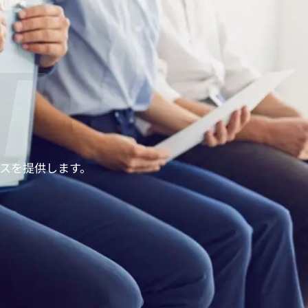
T
ンスを提供します。