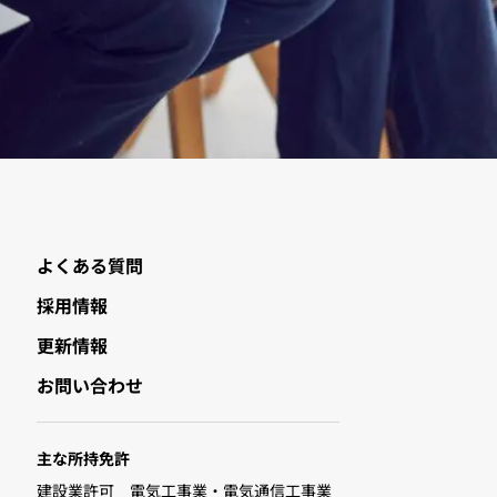
よくある質問
採用情報
更新情報
お問い合わせ
主な所持免許
建設業許可 電気工事業・電気通信工事業