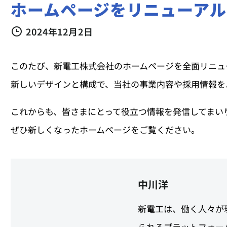
ホームページをリニューアル
2024年12月2日
このたび、新電工株式会社のホームページを全面リニュ
新しいデザインと構成で、当社の事業内容や採用情報を
これからも、皆さまにとって役立つ情報を発信してまい
ぜひ新しくなったホームページをご覧ください。
中川洋
新電工は、働く人々が
られるプラットフォー