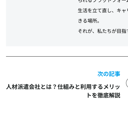
生活を立て直し、キャ
きる場所。
それが、私たちが目指
次の記事
人材派遣会社とは？仕組みと利用するメリッ
トを徹底解説