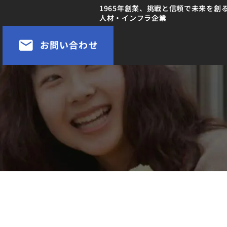
1965年創業、挑戦と信頼で未来を創
人材・インフラ企業
お問い合わせ