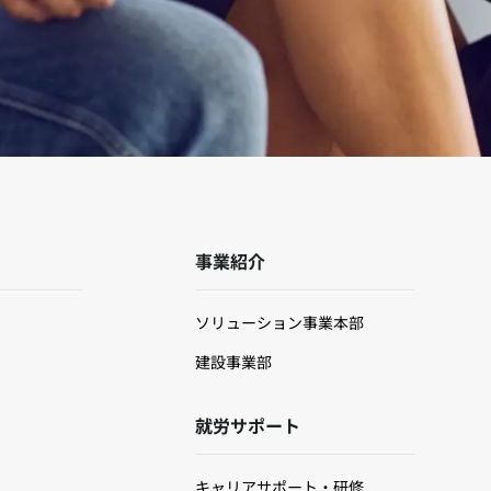
事業紹介
ソリューション事業本部
建設事業部
就労サポート
キャリアサポート・研修