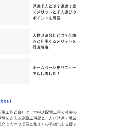
派遣求人とは？派遣で働
くメリットと求人選びの
ポイントを解説
人材派遣会社とは？仕組
みと利用するメリットを
徹底解説
ホームページをリニュー
アルしました！
About
新電工株式会社は、地中送配電工事で社会の
基盤を支える建設工事部と、人材派遣・職業
紹介で人々の成長と働き方の多様化を支援す