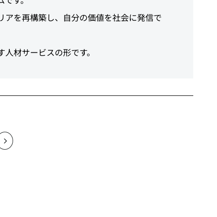
リアを再構築し、自分の価値を社会に発信で
す人材サービスの形です。