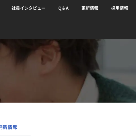
社員インタビュー
Q＆A
更新情報
採用情報
更新情報