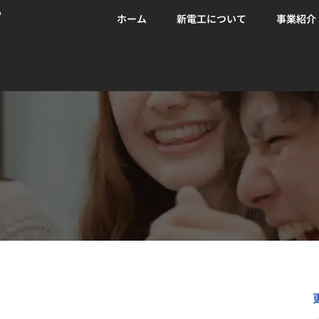
る
ホーム
新電工について
事業紹介