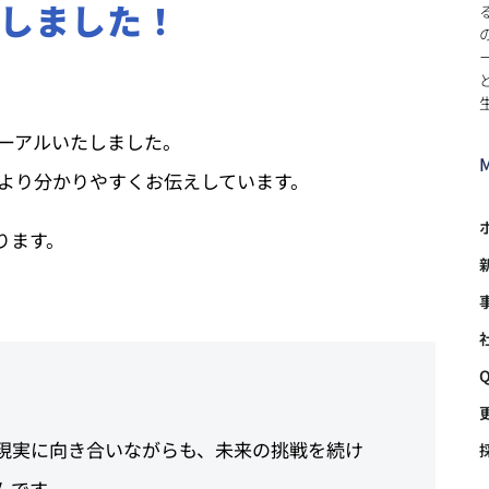
しました！
ーアルいたしました。
より分かりやすくお伝えしています。
ります。
現実に向き合いながらも、未来の挑戦を続け
ムです。