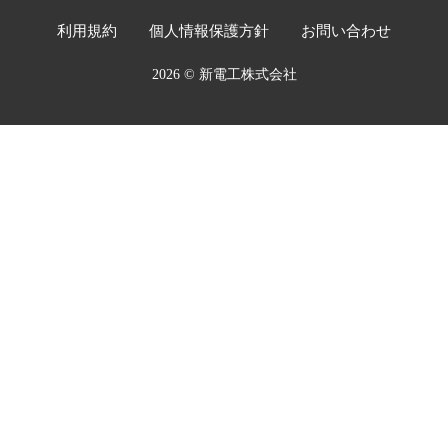
利用規約
個人情報保護方針
お問い合わせ
2026 © 新電工株式会社