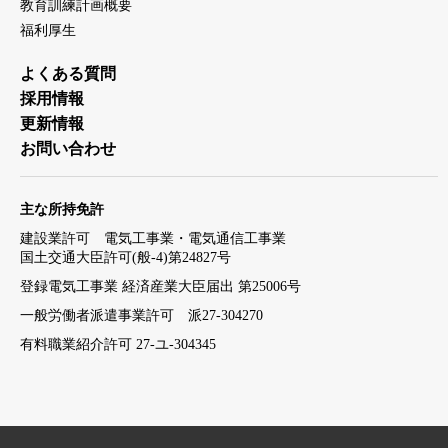
教育訓練計画概要
福利厚生
よくある質問
採用情報
更新情報
お問い合わせ
主な所持免許
建設業許可 電気工事業・電気通信工事業
国土交通大臣許可(般-4)第24827号
登録電気工事業 経済産業大臣届出 第25006号
一般労働者派遣事業許可 派27-304270
有料職業紹介許可 27-ユ-304345