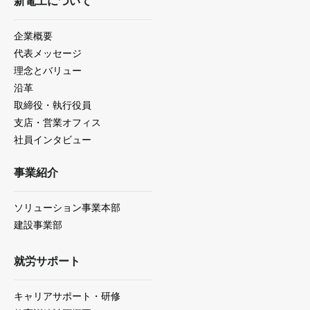
新電工について
企業概要
代表メッセージ
理念とバリュー
沿革
取締役・執行役員
支店・営業オフィス
社員インタビュー
事業紹介
ソリューション事業本部
建設事業部
就労サポート
キャリアサポート・研修