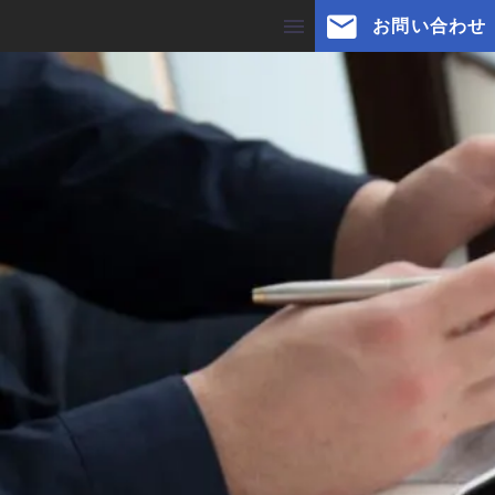
お問い合わせ