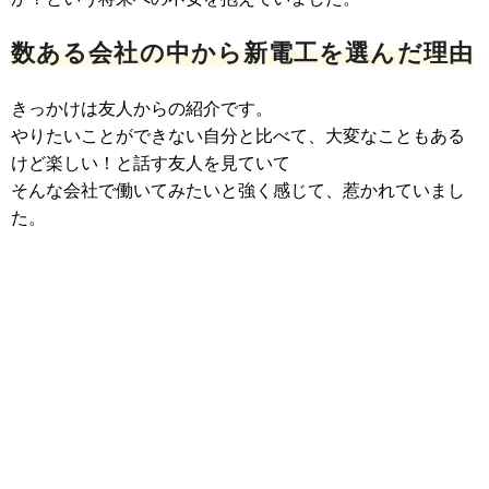
数ある会社の中から新電工を選んだ理由
きっかけは友人からの紹介です。
やりたいことができない自分と比べて、大変なこともある
けど楽しい！と話す友人を見ていて
そんな会社で働いてみたいと強く感じて、惹かれていまし
た。