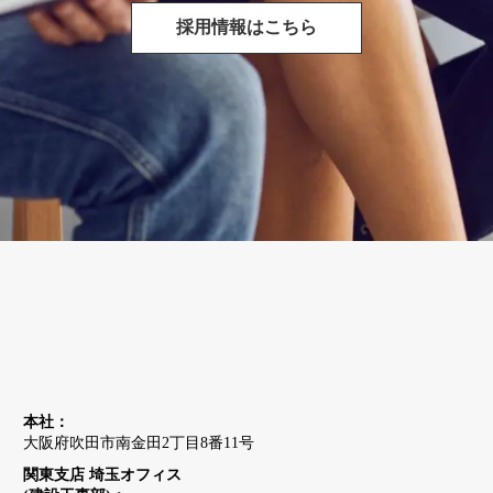
採用情報はこちら
本社：
大阪府吹田市南金田2丁目8番11号
関東支店 埼玉オフィス